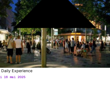
 Daily Experience
i 16 mai 2025