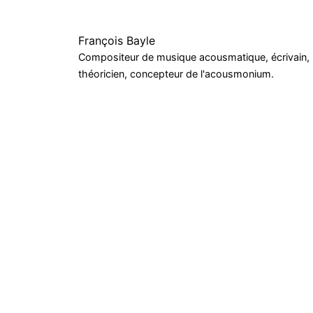
François Bayle
Compositeur de musique acousmatique, écrivain,
théoricien, concepteur de l'acousmonium.