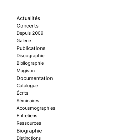
Actualités
Concerts
Depuis 2009
Galerie
Publications
Discographie
Bibliographie
Magison
Documentation
Catalogue
Écrits
Séminaires
Acousmographies
Entretiens
Ressources
Biographie
Distinctions