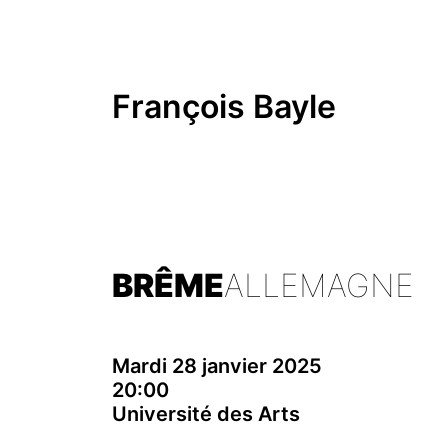
François Bayle
BRÊME
ALLEMAGNE
Mardi 28 janvier 2025
20:00
Université des Arts