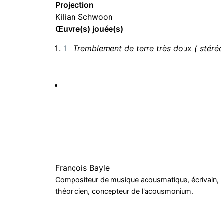
Projection
Kilian Schwoon
Œuvre(s) jouée(s)
1
Tremblement de terre très doux ( stéré
François Bayle
Compositeur de musique acousmatique, écrivain,
théoricien, concepteur de l'acousmonium.