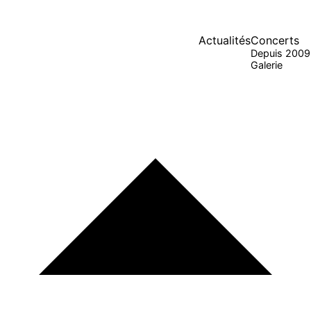
Actualités
Concerts
Depuis 2009
Galerie