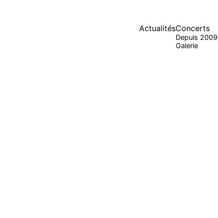
Actualités
Concerts
Depuis 2009
Galerie