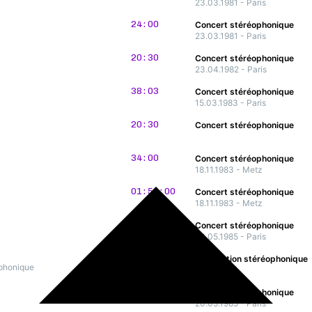
23.03.1981 - Paris
24:00
Concert stéréophonique
23.03.1981 - Paris
20:30
Concert stéréophonique
23.04.1982 - Paris
38:03
Concert stéréophonique
15.03.1983 - Paris
20:30
Concert stéréophonique
34:00
Concert stéréophonique
18.11.1983 - Metz
01:59:00
Concert stéréophonique
18.11.1983 - Metz
25:00
Concert stéréophonique
20.05.1985 - Paris
01:56:00
Application stéréophonique
ophonique
31.03.1985
22:00
Concert stéréophonique
20.05.1985 - Paris