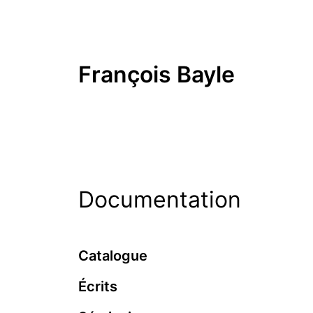
François Bayle
Documentation
Catalogue
Écrits