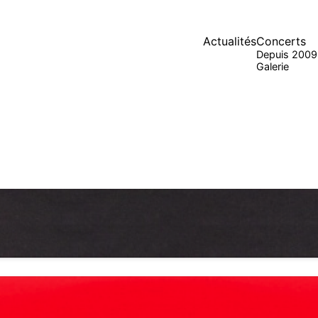
Actualités
Concerts
Depuis 2009
Galerie