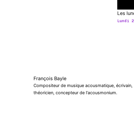
Les lun
Lundi 2
François Bayle
Compositeur de musique acousmatique, écrivain,
théoricien, concepteur de l'acousmonium.