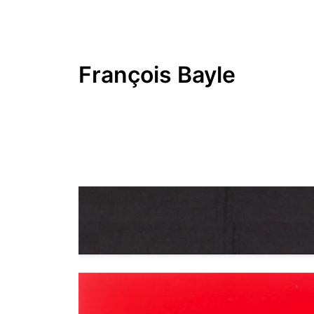
François Bayle