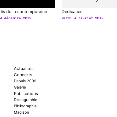
dis de la contemporaine
Dédicaces
4 décembre 2012
Mardi 4 février 2014
Actualités
Concerts
Depuis 2009
Galerie
Publications
Discographie
Bibliographie
Magison