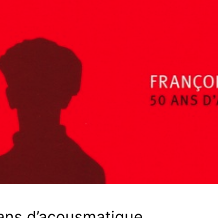
ans d’acousmatique