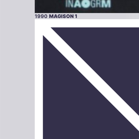
1990
MAGISON 1