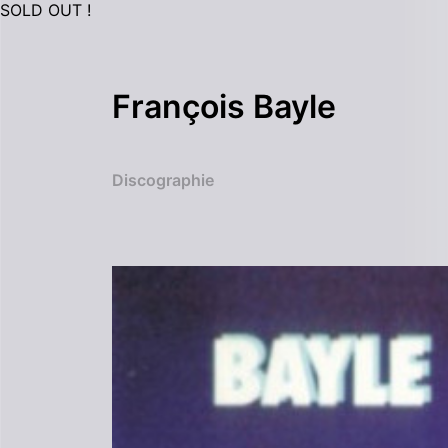
SOLD OUT !
François Bayle
Discographie